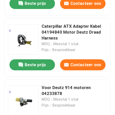
Beste prijs
Contacteer ons
Caterpillar ATX Adapter Kabel
04194840 Motor Deutz Draad
Harness
MOQ：Meestal 1 stuk
Prijs：Bespreekbaar
Beste prijs
Contacteer ons
Voor Deutz 914 motoren
04233878
MOQ：Meestal 1 stuk
Prijs：Bespreekbaar