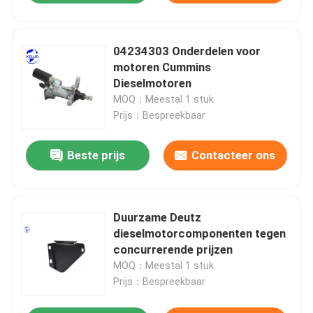
04234303 Onderdelen voor
motoren Cummins
Dieselmotoren
MOQ：Meestal 1 stuk
Prijs：Bespreekbaar
Beste prijs
Contacteer ons
Duurzame Deutz
dieselmotorcomponenten tegen
concurrerende prijzen
MOQ：Meestal 1 stuk
Prijs：Bespreekbaar