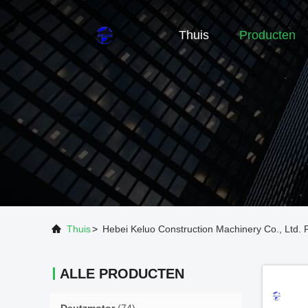
Thuis
Producten
Thuis
>
Hebei Keluo Construction Machinery Co., Ltd. 
ALLE PRODUCTEN