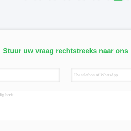
Stuur uw vraag rechtstreeks naar ons