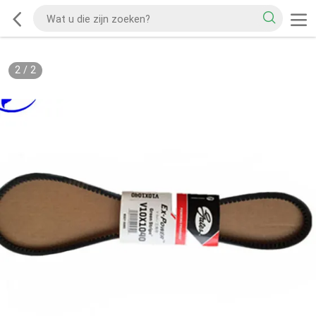
2
/
2