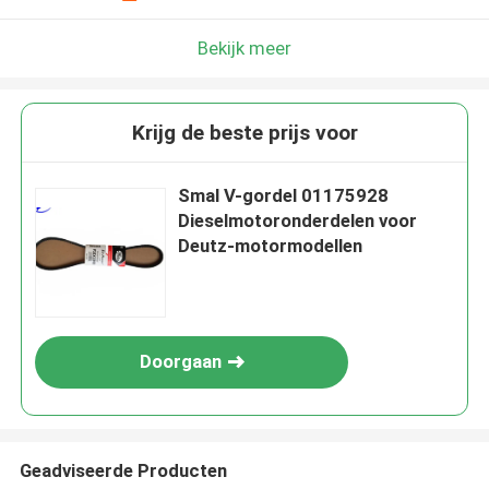
Bekijk meer
Krijg de beste prijs voor
Smal V-gordel 01175928
Dieselmotoronderdelen voor
Deutz-motormodellen
Doorgaan
Geadviseerde Producten