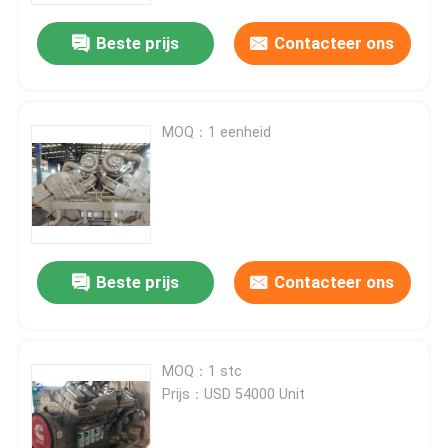
Beste prijs
Contacteer ons
MOQ：1 eenheid
Beste prijs
Contacteer ons
Thuis
MOQ：1 stc
Producten
Prijs：USD 54000 Unit
Over ons