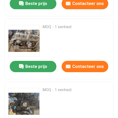
Beste prijs
Contacteer ons
MOQ：1 eenheid
Beste prijs
Contacteer ons
MOQ：1 eenheid