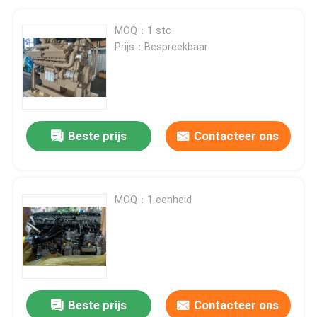
MOQ：1 stc
Prijs：Bespreekbaar
Beste prijs
Contacteer ons
MOQ：1 eenheid
Beste prijs
Contacteer ons