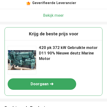
Geverifieerde Leverancier
Bekijk meer
Krijg de beste prijs voor
420 pk 372 kW Gebruikte motor
D11 90% Nieuwe deutz Marine
Motor
Doorgaan