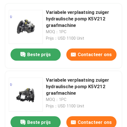
Variabele verplaatsing zuiger
hydraulische pomp K5V212
graafmachine
MOQ：1PC
Prijs：USD 1100 Unit
Beste prijs
Contacteer ons
Variabele verplaatsing zuiger
hydraulische pomp K5V212
graafmachine
MOQ：1PC
Prijs：USD 1100 Unit
Beste prijs
Contacteer ons