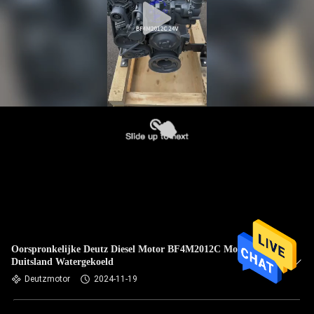
Oorspronkelijke Deutz Diesel Motor BF4M2012C Motor
Duitsland Watergekoeld
Deutzmotor
2024-11-19