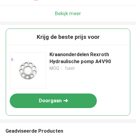
Bekijk meer
Krijg de beste prijs voor
Kraanonderdelen Rexroth
Hydraulische pomp A4V90
MOQ： 1unit
Doorgaan
Geadviseerde Producten