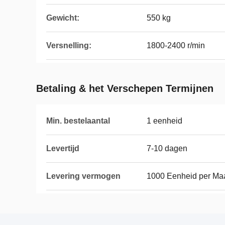
Gewicht:
550 kg
Versnelling:
1800-2400 r/min
Betaling & het Verschepen Termijnen
Min. bestelaantal
1 eenheid
Levertijd
7-10 dagen
Levering vermogen
1000 Eenheid per Ma