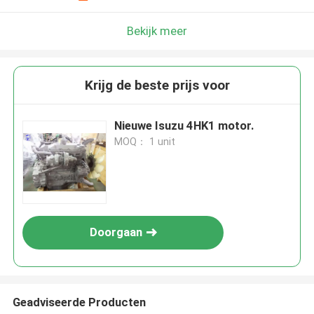
Bekijk meer
Krijg de beste prijs voor
Nieuwe Isuzu 4HK1 motor.
MOQ： 1 unit
Doorgaan
Geadviseerde Producten