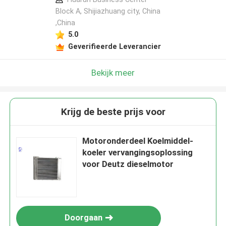
Block A, Shijiazhuang city, China
,China
5.0
Geverifieerde Leverancier
Bekijk meer
Krijg de beste prijs voor
Motoronderdeel Koelmiddel-
koeler vervangingsoplossing
voor Deutz dieselmotor
Doorgaan