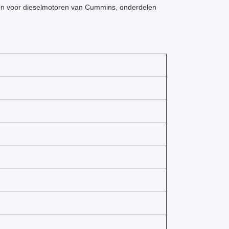
n voor dieselmotoren van Cummins, onderdelen