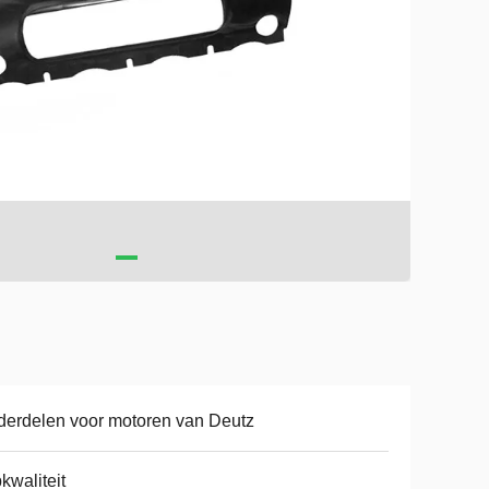
erdelen voor motoren van Deutz
kwaliteit