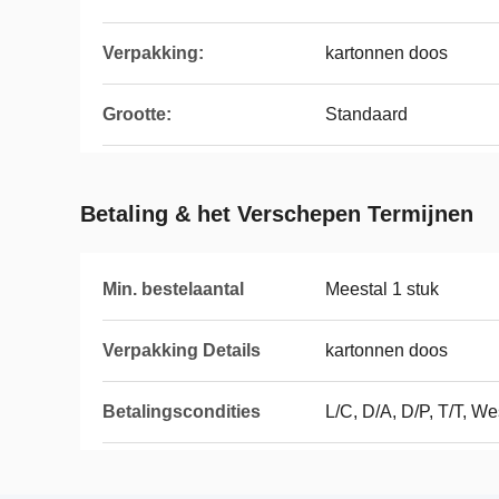
Verpakking:
kartonnen doos
Grootte:
Standaard
Betaling & het Verschepen Termijnen
Min. bestelaantal
Meestal 1 stuk
Verpakking Details
kartonnen doos
Betalingscondities
L/C, D/A, D/P, T/T, 