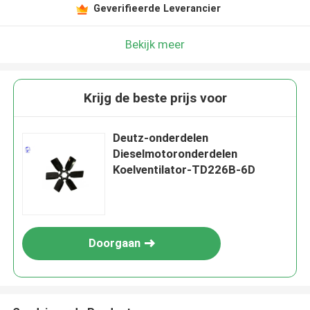
Geverifieerde Leverancier
Bekijk meer
Krijg de beste prijs voor
Deutz-onderdelen
Dieselmotoronderdelen
Koelventilator-TD226B-6D
Doorgaan