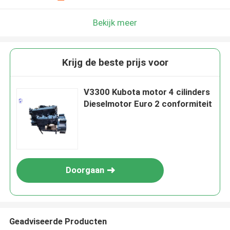
Bekijk meer
Krijg de beste prijs voor
V3300 Kubota motor 4 cilinders
Dieselmotor Euro 2 conformiteit
Doorgaan
Geadviseerde Producten