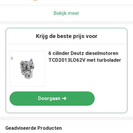
Bekijk meer
Krijg de beste prijs voor
6 cilinder Deutz dieselmotoren
TCD2013LO62V met turbolader
Doorgaan
Geadviseerde Producten