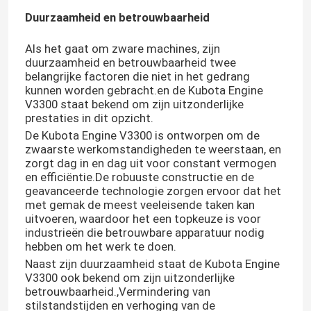
Duurzaamheid en betrouwbaarheid
Als het gaat om zware machines, zijn
duurzaamheid en betrouwbaarheid twee
belangrijke factoren die niet in het gedrang
kunnen worden gebracht.en de Kubota Engine
V3300 staat bekend om zijn uitzonderlijke
prestaties in dit opzicht.
De Kubota Engine V3300 is ontworpen om de
zwaarste werkomstandigheden te weerstaan, en
zorgt dag in en dag uit voor constant vermogen
en efficiëntie.De robuuste constructie en de
geavanceerde technologie zorgen ervoor dat het
met gemak de meest veeleisende taken kan
uitvoeren, waardoor het een topkeuze is voor
industrieën die betrouwbare apparatuur nodig
hebben om het werk te doen.
Naast zijn duurzaamheid staat de Kubota Engine
V3300 ook bekend om zijn uitzonderlijke
betrouwbaarheid.,Vermindering van
stilstandstijden en verhoging van de