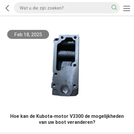
Feb 18, 2025
Hoe kan de Kubota-motor V3300 de mogelijkheden
van uw boot veranderen?