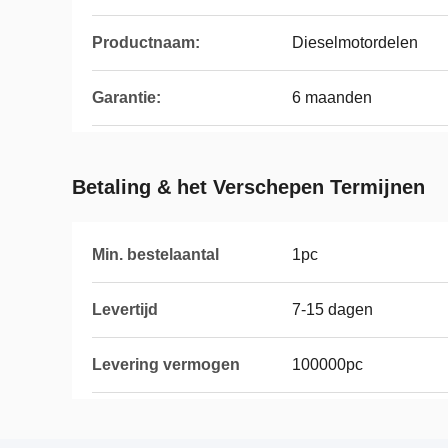
Productnaam:
Dieselmotordelen
Garantie:
6 maanden
Betaling & het Verschepen Termijnen
Min. bestelaantal
1pc
Levertijd
7-15 dagen
Levering vermogen
100000pc